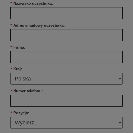
*
Nazwisko uczestnika:
*
Adres emailowy uczestnika:
*
Firma:
*
Kraj:
*
Numer telefonu:
*
Pozycja: